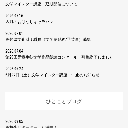
文学マイスター講座 延期開催について
2026.07.16
８月のおはなしキャラバン
2026.07.01
高知県文化財団職員（文学館勤務/学芸員）募集
2026.07.04
第29回児童生徒文学作品朗読コンクール 募集終了しました
2026.06.24
6月27日（土）文学マイスター講座 中止のお知らせ
ひとことブログ
2026.08.05
高校生サポーター 活躍中！