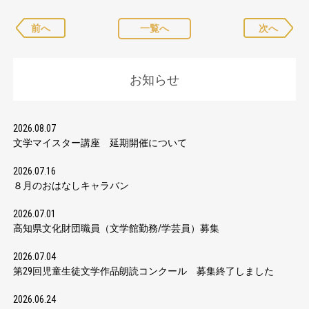
前へ
一覧へ
次へ
お知らせ
2026.08.07
文学マイスター講座 延期開催について
2026.07.16
８月のおはなしキャラバン
2026.07.01
高知県文化財団職員（文学館勤務/学芸員）募集
2026.07.04
第29回児童生徒文学作品朗読コンクール 募集終了しました
2026.06.24