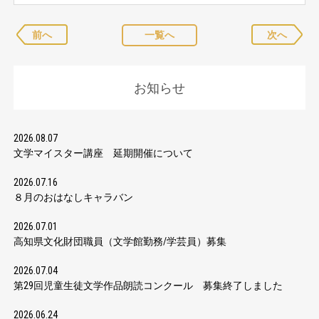
前へ
一覧へ
次へ
お知らせ
2026.08.07
文学マイスター講座 延期開催について
2026.07.16
８月のおはなしキャラバン
2026.07.01
高知県文化財団職員（文学館勤務/学芸員）募集
2026.07.04
第29回児童生徒文学作品朗読コンクール 募集終了しました
2026.06.24