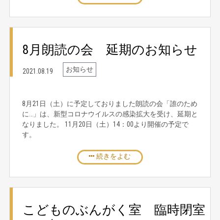
8月朗読の会 延期のお知らせ
お知らせ
2021.08.19
8月21日（土）に予定しておりました朗読の会「誰のため
に…」は、新型コロナウイルスの感染拡大を受け、延期と
なりました。 11月20日（土）14：00より開催の予定で
す。
続きをよむ
こどものぶんがく室 臨時閉室