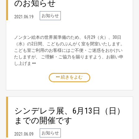
のお知らせ
お知らせ
2021.06.19
ノンタン絵本の世界展準備のため、 6月29（火）、30日
（水）の2日間、こどものぶんがく室を閉室いたします。
こども室ご利用のお客様にはご不便・ご迷惑をおかけい
たしますが、 ご理解・ご協力を賜りますよう、お願い申
し上げま
続きをよむ
シンデレラ展、6月13日（日）
までの開催です
お知らせ
2021.06.09