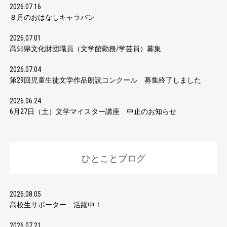
2026.07.16
８月のおはなしキャラバン
2026.07.01
高知県文化財団職員（文学館勤務/学芸員）募集
2026.07.04
第29回児童生徒文学作品朗読コンクール 募集終了しました
2026.06.24
6月27日（土）文学マイスター講座 中止のお知らせ
ひとことブログ
2026.08.05
高校生サポーター 活躍中！
2026.07.21