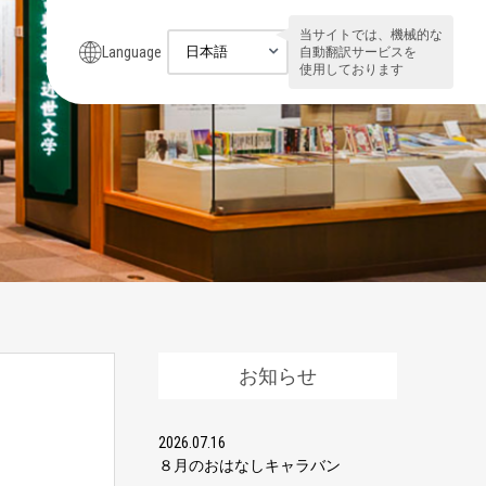
当サイトでは、機械的な
Language
自動翻訳サービスを
使用しております
お知らせ
2026.07.16
８月のおはなしキャラバン