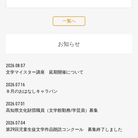
一覧へ
お知らせ
2026.08.07
文学マイスター講座 延期開催について
2026.07.16
８月のおはなしキャラバン
2026.07.01
高知県文化財団職員（文学館勤務/学芸員）募集
2026.07.04
第29回児童生徒文学作品朗読コンクール 募集終了しました