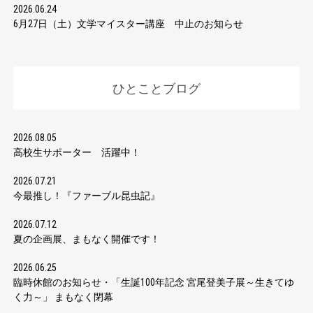
2026.06.24
6月27日（土）文学マイスター講座 中止のお知らせ
ひとことブログ
2026.08.05
高校生サポーター 活躍中！
2026.07.21
今最推し！『ファーブル昆虫記』
2026.07.12
夏の企画展、まもなく開催です！
2026.06.25
臨時休館のお知らせ・「生誕100年記念 宮尾登美子展～生きてゆ
く力～」 まもなく閉幕