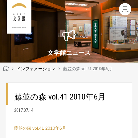
KOCHI LITERARY MUSEUM
文学館ニュース
インフォメーション
藤並の森 vol.41 2010年6月
藤並の森 vol.41 2010年6月
2017.07.14
藤並の森 vol.41 2010年6月