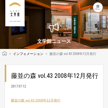
KOCHI LITERARY MUSEUM
文学館ニュース
インフォメーション
藤並の森 vol.43 2008年12月発行
藤並の森 vol.43 2008年12月発行
2017.07.12
藤並の森 vol.43 2008年12月発行