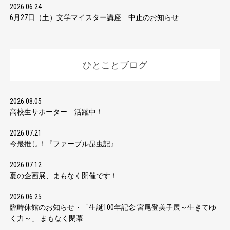
2026.06.24
6月27日（土）文学マイスター講座 中止のお知らせ
ひとことブログ
2026.08.05
高校生サポーター 活躍中！
2026.07.21
今最推し！『ファーブル昆虫記』
2026.07.12
夏の企画展、まもなく開催です！
2026.06.25
臨時休館のお知らせ・「生誕100年記念 宮尾登美子展～生きてゆ
く力～」 まもなく閉幕