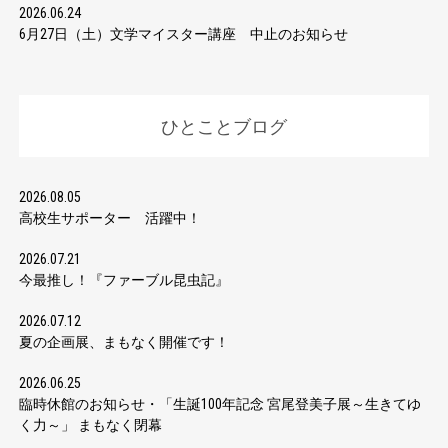
2026.06.24
6月27日（土）文学マイスター講座 中止のお知らせ
ひとことブログ
2026.08.05
高校生サポーター 活躍中！
2026.07.21
今最推し！『ファーブル昆虫記』
2026.07.12
夏の企画展、まもなく開催です！
2026.06.25
臨時休館のお知らせ・「生誕100年記念 宮尾登美子展～生きてゆ
く力～」 まもなく閉幕