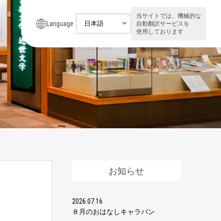
当サイトでは、機械的な
Language
自動翻訳サービスを
使用しております
お知らせ
2026.07.16
８月のおはなしキャラバン