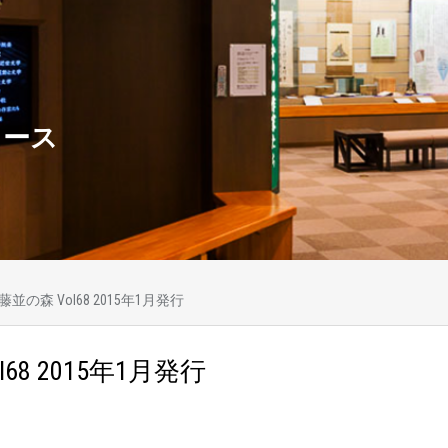
ュース
藤並の森 Vol68 2015年1月発行
68 2015年1月発行