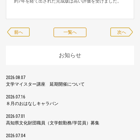
約7年を経て出された完成版は高い評価を受けました。
前へ
一覧へ
次へ
お知らせ
2026.08.07
文学マイスター講座 延期開催について
2026.07.16
８月のおはなしキャラバン
2026.07.01
高知県文化財団職員（文学館勤務/学芸員）募集
2026.07.04