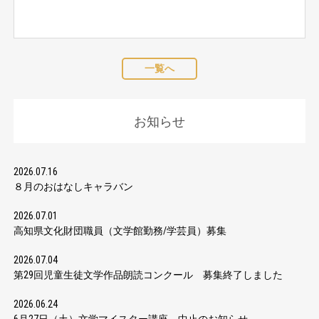
一覧へ
お知らせ
2026.07.16
８月のおはなしキャラバン
2026.07.01
高知県文化財団職員（文学館勤務/学芸員）募集
2026.07.04
第29回児童生徒文学作品朗読コンクール 募集終了しました
2026.06.24