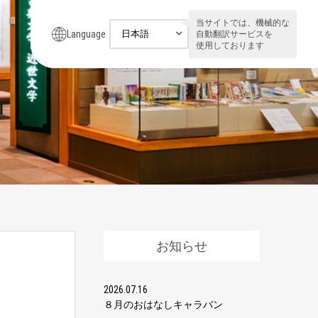
当サイトでは、機械的な
Language
自動翻訳サービスを
使用しております
お知らせ
2026.07.16
８月のおはなしキャラバン