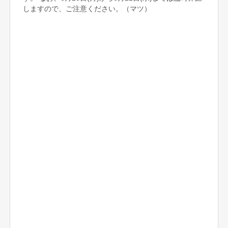
しますので、ご注意ください。（マツ）