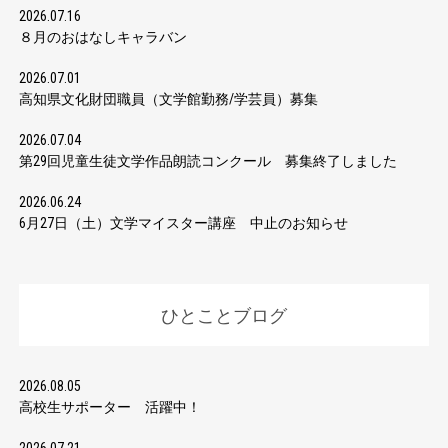
2026.07.16
８月のおはなしキャラバン
2026.07.01
高知県文化財団職員（文学館勤務/学芸員）募集
2026.07.04
第29回児童生徒文学作品朗読コンクール 募集終了しました
2026.06.24
6月27日（土）文学マイスター講座 中止のお知らせ
ひとことブログ
2026.08.05
高校生サポーター 活躍中！