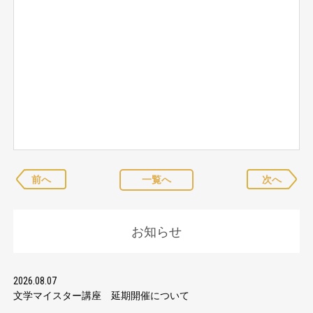
前へ
一覧へ
次へ
お知らせ
2026.08.07
文学マイスター講座 延期開催について