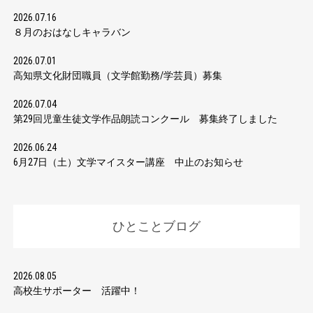
2026.07.16
８月のおはなしキャラバン
2026.07.01
高知県文化財団職員（文学館勤務/学芸員）募集
2026.07.04
第29回児童生徒文学作品朗読コンクール 募集終了しました
2026.06.24
6月27日（土）文学マイスター講座 中止のお知らせ
ひとことブログ
2026.08.05
高校生サポーター 活躍中！