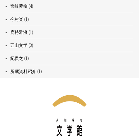
宮崎夢柳
(4)
今村楽
(1)
鹿持雅澄
(1)
五山文学
(3)
紀貫之
(1)
所蔵資料紹介
(1)