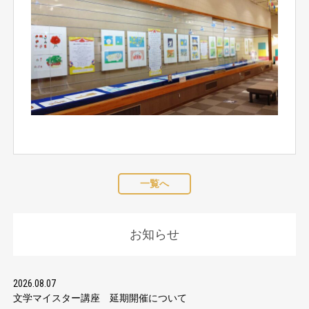
一覧へ
お知らせ
2026.08.07
文学マイスター講座 延期開催について