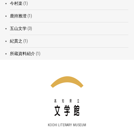
今村楽
(1)
鹿持雅澄
(1)
五山文学
(3)
紀貫之
(1)
所蔵資料紹介
(1)
KOCHI LITERARY MUSEUM