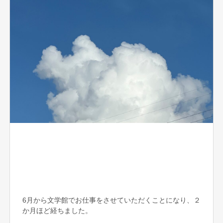
6月から文学館でお仕事をさせていただくことになり、２
か月ほど経ちました。