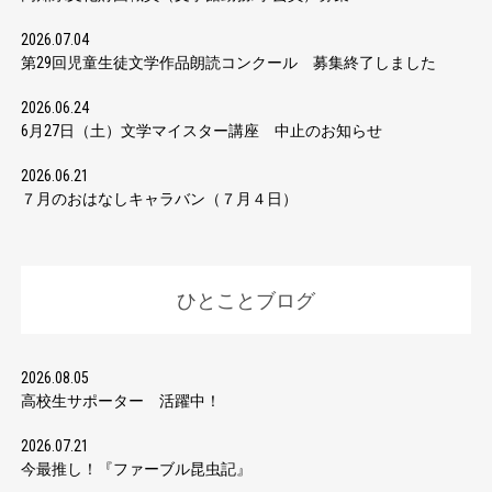
2026.07.04
第29回児童生徒文学作品朗読コンクール 募集終了しました
2026.06.24
6月27日（土）文学マイスター講座 中止のお知らせ
2026.06.21
７月のおはなしキャラバン（７月４日）
ひとことブログ
2026.08.05
高校生サポーター 活躍中！
2026.07.21
今最推し！『ファーブル昆虫記』