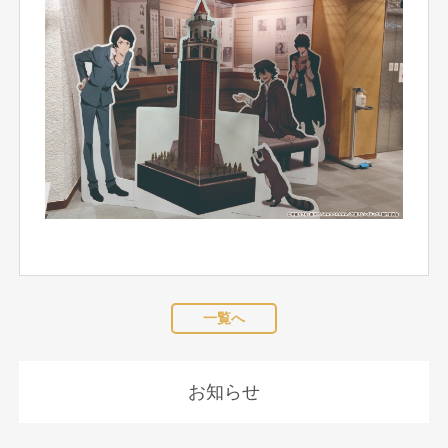
一覧へ
お知らせ