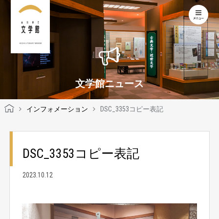
KOCHI LITERARY MUSEUM
文学館ニュース
インフォメーション
DSC_3353コピー表記
DSC_3353コピー表記
2023.10.12