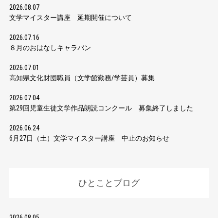
2026.08.07
文学マイスター講座 延期開催について
2026.07.16
８月のおはなしキャラバン
2026.07.01
高知県文化財団職員（文学館勤務/学芸員）募集
2026.07.04
第29回児童生徒文学作品朗読コンクール 募集終了しました
2026.06.24
6月27日（土）文学マイスター講座 中止のお知らせ
ひとことブログ
2026.08.05