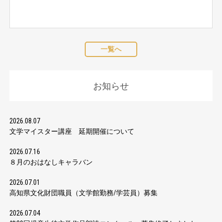
一覧へ
お知らせ
2026.08.07
文学マイスター講座 延期開催について
2026.07.16
８月のおはなしキャラバン
2026.07.01
高知県文化財団職員（文学館勤務/学芸員）募集
2026.07.04