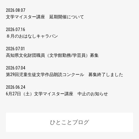
2026.08.07
文学マイスター講座 延期開催について
2026.07.16
８月のおはなしキャラバン
2026.07.01
高知県文化財団職員（文学館勤務/学芸員）募集
2026.07.04
第29回児童生徒文学作品朗読コンクール 募集終了しました
2026.06.24
6月27日（土）文学マイスター講座 中止のお知らせ
ひとことブログ