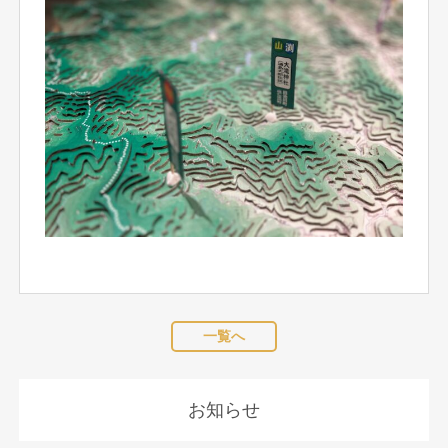
一覧へ
お知らせ