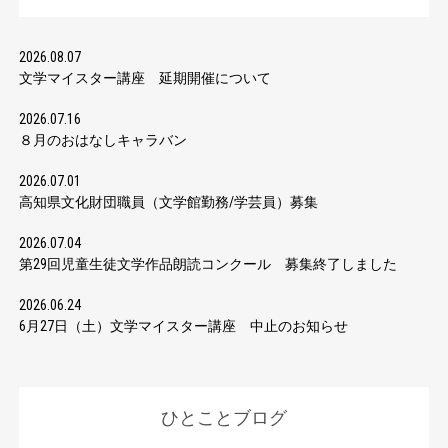
2026.08.07
文学マイスター講座 延期開催について
2026.07.16
８月のおはなしキャラバン
2026.07.01
高知県文化財団職員（文学館勤務/学芸員）募集
2026.07.04
第29回児童生徒文学作品朗読コンクール 募集終了しました
2026.06.24
6月27日（土）文学マイスター講座 中止のお知らせ
ひとことブログ