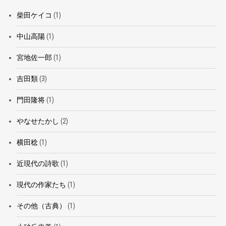
柴田ケイコ
(1)
中山高陽
(1)
宮地佐一郎
(1)
吉田類
(3)
門田隆将
(1)
やなせたかし
(2)
横田稔
(1)
近現代の詩歌
(1)
現代の作家たち
(1)
その他（古典）
(1)