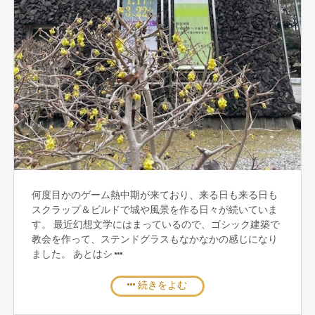
何度目かのゲーム熱中期が来ており、来る日も来る日も
スクラップ＆ビルドで城や風景を作る日々が続いていま
す。 最近幻想文学にはまっているので、ゴシック建築で
教会を作って、ステンドグラスもなかなかの感じになり
ました。 あとはシ
続きをよむ