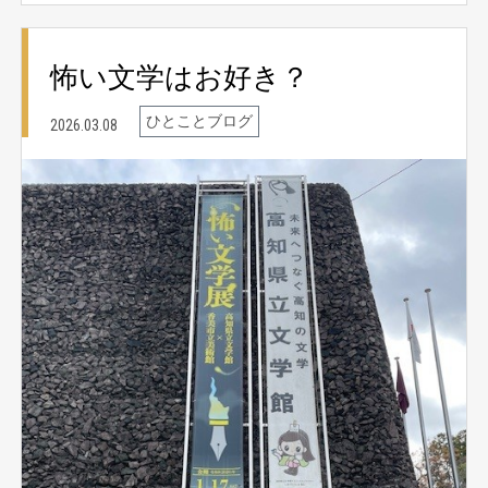
怖い文学はお好き？
ひとことブログ
2026.03.08