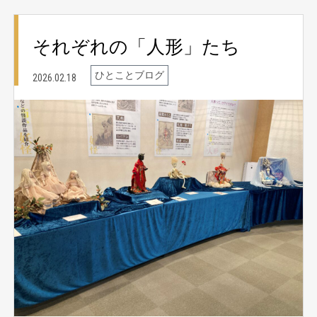
それぞれの「人形」たち
ひとことブログ
2026.02.18