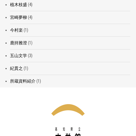
植木枝盛
(4)
宮崎夢柳
(4)
今村楽
(1)
鹿持雅澄
(1)
五山文学
(3)
紀貫之
(1)
所蔵資料紹介
(1)