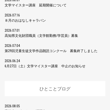
2026.08.07
文学マイスター講座 延期開催について
2026.07.16
８月のおはなしキャラバン
2026.07.01
高知県文化財団職員（文学館勤務/学芸員）募集
2026.07.04
第29回児童生徒文学作品朗読コンクール 募集終了しました
2026.06.24
6月27日（土）文学マイスター講座 中止のお知らせ
ひとことブログ
2026.08.05