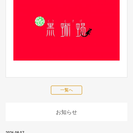
一覧へ
お知らせ