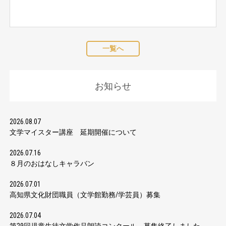
一覧へ
お知らせ
2026.08.07
文学マイスター講座 延期開催について
2026.07.16
８月のおはなしキャラバン
2026.07.01
高知県文化財団職員（文学館勤務/学芸員）募集
2026.07.04