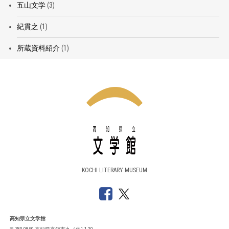
五山文学
(3)
紀貫之
(1)
所蔵資料紹介
(1)
KOCHI LITERARY MUSEUM
高知県立文学館