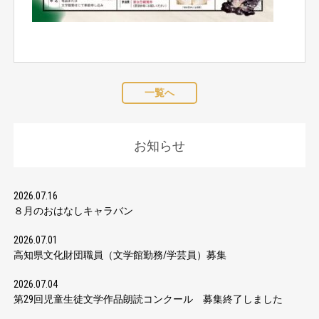
一覧へ
お知らせ
2026.07.16
８月のおはなしキャラバン
2026.07.01
高知県文化財団職員（文学館勤務/学芸員）募集
2026.07.04
第29回児童生徒文学作品朗読コンクール 募集終了しました