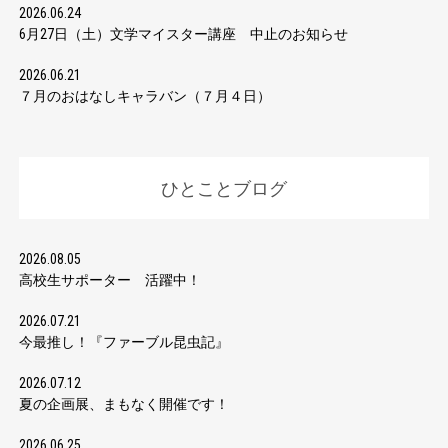
2026.06.24
6月27日（土）文学マイスター講座 中止のお知らせ
2026.06.21
７月のおはなしキャラバン（７月４日）
ひとことブログ
2026.08.05
高校生サポーター 活躍中！
2026.07.21
今最推し！『ファーブル昆虫記』
2026.07.12
夏の企画展、まもなく開催です！
2026.06.25