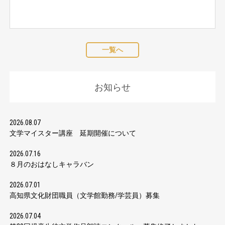
一覧へ
お知らせ
2026.08.07
文学マイスター講座 延期開催について
2026.07.16
８月のおはなしキャラバン
2026.07.01
高知県文化財団職員（文学館勤務/学芸員）募集
2026.07.04