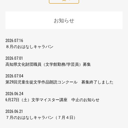
お知らせ
2026.07.16
８月のおはなしキャラバン
2026.07.01
高知県文化財団職員（文学館勤務/学芸員）募集
2026.07.04
第29回児童生徒文学作品朗読コンクール 募集終了しました
2026.06.24
6月27日（土）文学マイスター講座 中止のお知らせ
2026.06.21
７月のおはなしキャラバン（７月４日）