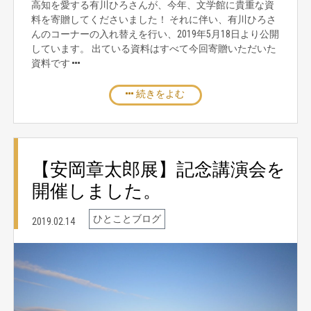
高知を愛する有川ひろさんが、今年、文学館に貴重な資
料を寄贈してくださいました！ それに伴い、有川ひろさ
んのコーナーの入れ替えを行い、2019年5月18日より公開
しています。 出ている資料はすべて今回寄贈いただいた
資料です
続きをよむ
【安岡章太郎展】記念講演会を
開催しました。
ひとことブログ
2019.02.14