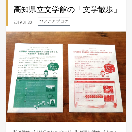
高知県立文学館の「文学散歩」
ひとことブログ
2019.01.30