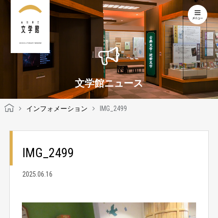
KOCHI LITERARY MUSEUM
文学館ニュース
インフォメーション
IMG_2499
IMG_2499
2025.06.16