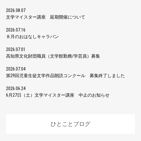
2026.08.07
文学マイスター講座 延期開催について
2026.07.16
８月のおはなしキャラバン
2026.07.01
高知県文化財団職員（文学館勤務/学芸員）募集
2026.07.04
第29回児童生徒文学作品朗読コンクール 募集終了しました
2026.06.24
6月27日（土）文学マイスター講座 中止のお知らせ
ひとことブログ