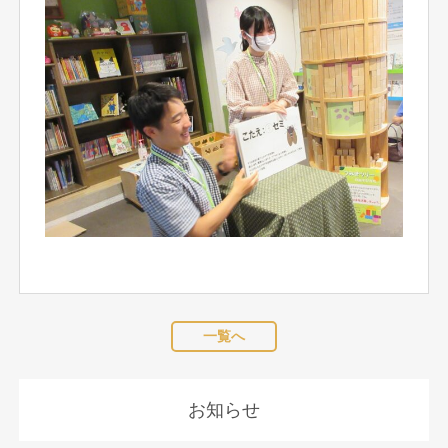
一覧へ
お知らせ