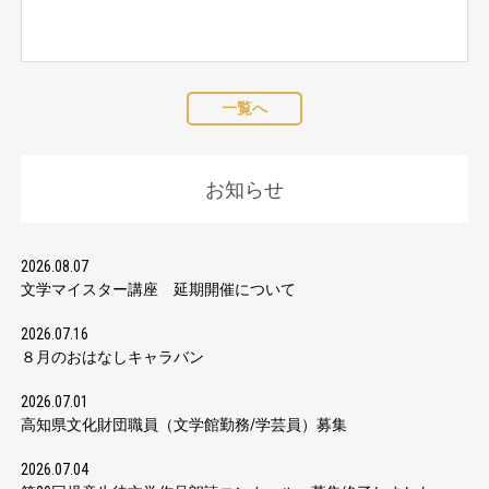
一覧へ
お知らせ
2026.08.07
文学マイスター講座 延期開催について
2026.07.16
８月のおはなしキャラバン
2026.07.01
高知県文化財団職員（文学館勤務/学芸員）募集
2026.07.04