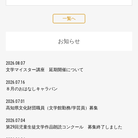
一覧へ
お知らせ
2026.08.07
文学マイスター講座 延期開催について
2026.07.16
８月のおはなしキャラバン
2026.07.01
高知県文化財団職員（文学館勤務/学芸員）募集
2026.07.04
第29回児童生徒文学作品朗読コンクール 募集終了しました