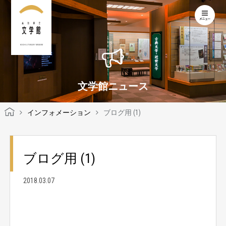
KOCHI LITERARY MUSEUM
文学館ニュース
インフォメーション
ブログ用 (1)
ブログ用 (1)
2018.03.07