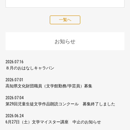
一覧へ
お知らせ
2026.07.16
８月のおはなしキャラバン
2026.07.01
高知県文化財団職員（文学館勤務/学芸員）募集
2026.07.04
第29回児童生徒文学作品朗読コンクール 募集終了しました
2026.06.24
6月27日（土）文学マイスター講座 中止のお知らせ