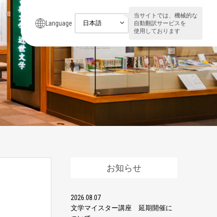
当サイトでは、機械的な
Language
自動翻訳サービスを
使用しております
お知らせ
2026.08.07
文学マイスター講座 延期開催に