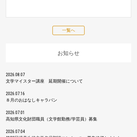
一覧へ
お知らせ
2026.08.07
文学マイスター講座 延期開催について
2026.07.16
８月のおはなしキャラバン
2026.07.01
高知県文化財団職員（文学館勤務/学芸員）募集
2026.07.04