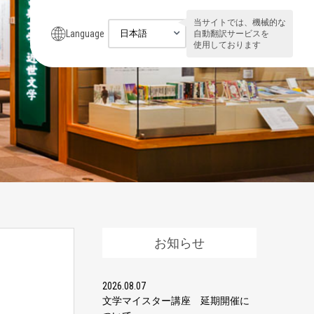
当サイトでは、機械的な
Language
自動翻訳サービスを
使用しております
お知らせ
2026.08.07
文学マイスター講座 延期開催に