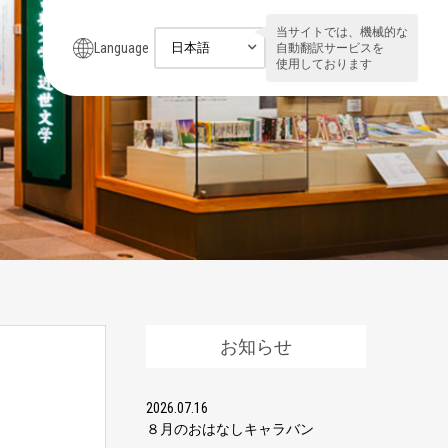
当サイトでは、機械的な
Language
自動翻訳サービスを
使用しております
お知らせ
2026.07.16
８月のおはなしキャラバン