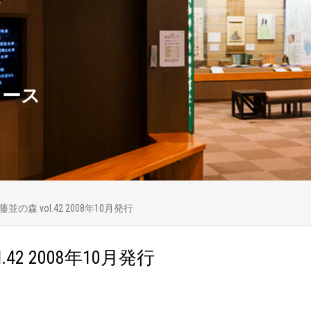
ュース
藤並の森 vol.42 2008年10月発行
.42 2008年10月発行