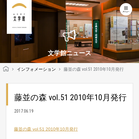
KOCHI LITERARY MUSEUM
文学館ニュース
インフォメーション
藤並の森 vol.51 2010年10月発行
藤並の森 vol.51 2010年10月発行
2017.06.19
藤並の森 vol.51 2010年10月発行