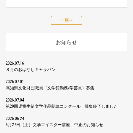
一覧へ
お知らせ
2026.07.16
８月のおはなしキャラバン
2026.07.01
高知県文化財団職員（文学館勤務/学芸員）募集
2026.07.04
第29回児童生徒文学作品朗読コンクール 募集終了しました
2026.06.24
6月27日（土）文学マイスター講座 中止のお知らせ