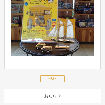
一覧へ
お知らせ