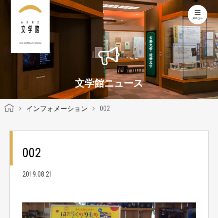
KOCHI LITERARY MUSEUM
文学館ニュース
インフォメーション
002
002
2019.08.21