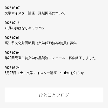
2026.08.07
文学マイスター講座 延期開催について
2026.07.16
８月のおはなしキャラバン
2026.07.01
高知県文化財団職員（文学館勤務/学芸員）募集
2026.07.04
第29回児童生徒文学作品朗読コンクール 募集終了しました
2026.06.24
6月27日（土）文学マイスター講座 中止のお知らせ
ひとことブログ