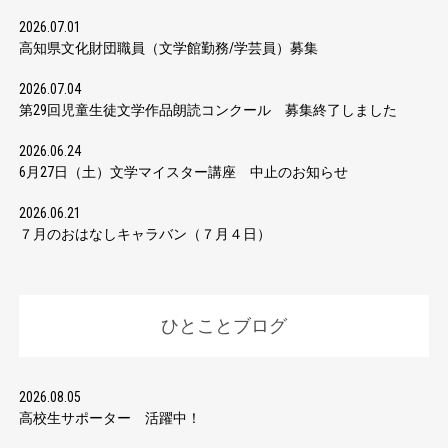
2026.07.01
高知県文化財団職員（文学館勤務/学芸員）募集
2026.07.04
第29回児童生徒文学作品朗読コンクール 募集終了しました
2026.06.24
6月27日（土）文学マイスター講座 中止のお知らせ
2026.06.21
７月のおはなしキャラバン（７月４日）
ひとことブログ
2026.08.05
高校生サポーター 活躍中！