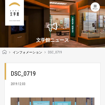
KOCHI LITERARY MUSEUM
文学館ニュース
インフォメーション
DSC_0719
DSC_0719
2019.12.03