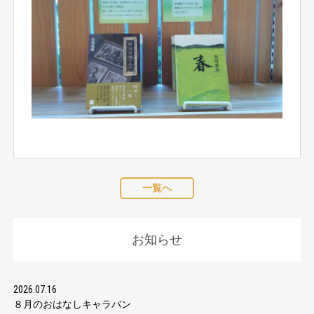
一覧へ
お知らせ
2026.07.16
８月のおはなしキャラバン