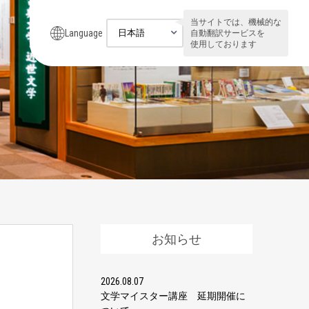
当サイトでは、機械的な
Language
自動翻訳サービスを
使用しております
お知らせ
2026.08.07
文学マイスター講座 延期開催に