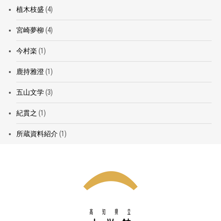
植木枝盛
(4)
宮崎夢柳
(4)
今村楽
(1)
鹿持雅澄
(1)
五山文学
(3)
紀貫之
(1)
所蔵資料紹介
(1)