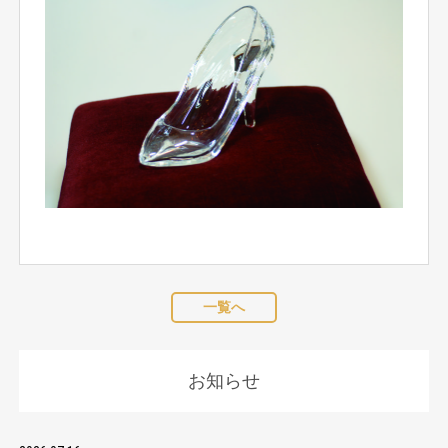
一覧へ
お知らせ