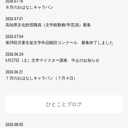
2026.07.16
８月のおはなしキャラバン
2026.07.01
高知県文化財団職員（文学館勤務/学芸員）募集
2026.07.04
第29回児童生徒文学作品朗読コンクール 募集終了しました
2026.06.24
6月27日（土）文学マイスター講座 中止のお知らせ
2026.06.21
７月のおはなしキャラバン（７月４日）
ひとことブログ
2026.08.05