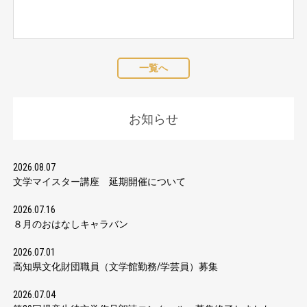
一覧へ
お知らせ
2026.08.07
文学マイスター講座 延期開催について
2026.07.16
８月のおはなしキャラバン
2026.07.01
高知県文化財団職員（文学館勤務/学芸員）募集
2026.07.04