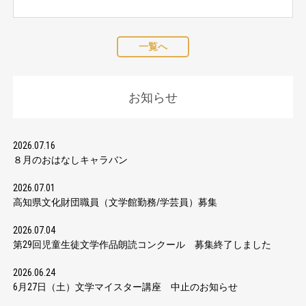
一覧へ
お知らせ
2026.07.16
８月のおはなしキャラバン
2026.07.01
高知県文化財団職員（文学館勤務/学芸員）募集
2026.07.04
第29回児童生徒文学作品朗読コンクール 募集終了しました
2026.06.24
6月27日（土）文学マイスター講座 中止のお知らせ