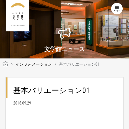
KOCHI LITERARY MUSEUM
文学館ニュース
インフォメーション
基本バリエーション01
基本バリエーション01
2016.09.29