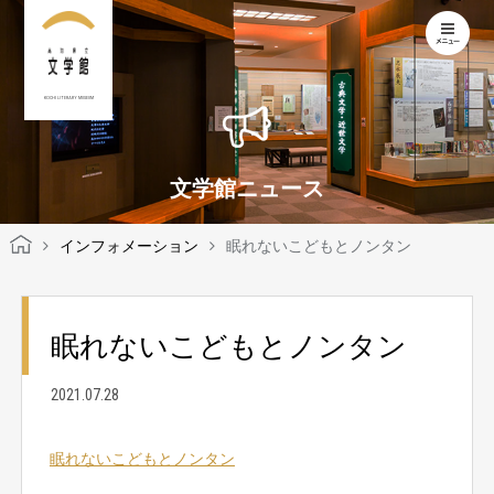
KOCHI LITERARY MUSEUM
文学館ニュース
インフォメーション
眠れないこどもとノンタン
眠れないこどもとノンタン
2021.07.28
眠れないこどもとノンタン