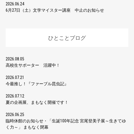
2026.06.24
6月27日（土）文学マイスター講座 中止のお知らせ
ひとことブログ
2026.08.05
高校生サポーター 活躍中！
2026.07.21
今最推し！『ファーブル昆虫記』
2026.07.12
夏の企画展、まもなく開催です！
2026.06.25
臨時休館のお知らせ・「生誕100年記念 宮尾登美子展～生きてゆ
く力～」 まもなく閉幕