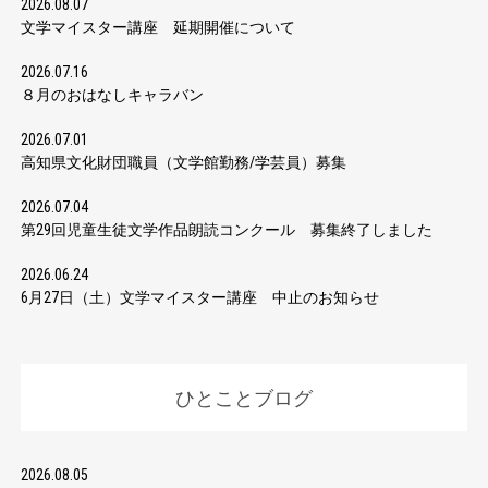
2026.08.07
文学マイスター講座 延期開催について
2026.07.16
８月のおはなしキャラバン
2026.07.01
高知県文化財団職員（文学館勤務/学芸員）募集
2026.07.04
第29回児童生徒文学作品朗読コンクール 募集終了しました
2026.06.24
6月27日（土）文学マイスター講座 中止のお知らせ
ひとことブログ
2026.08.05