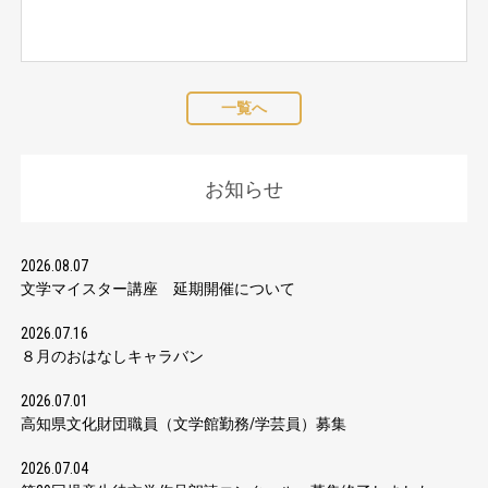
一覧へ
お知らせ
2026.08.07
文学マイスター講座 延期開催について
2026.07.16
８月のおはなしキャラバン
2026.07.01
高知県文化財団職員（文学館勤務/学芸員）募集
2026.07.04