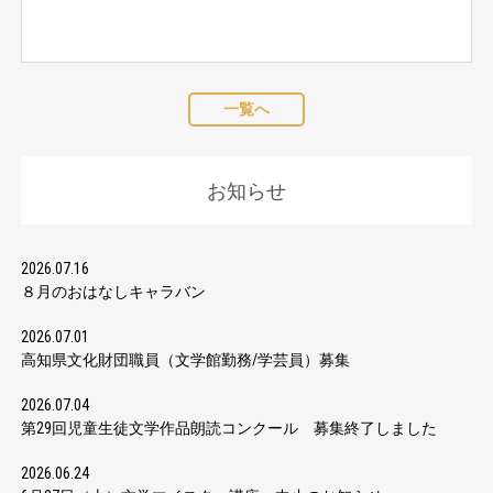
一覧へ
お知らせ
2026.07.16
８月のおはなしキャラバン
2026.07.01
高知県文化財団職員（文学館勤務/学芸員）募集
2026.07.04
第29回児童生徒文学作品朗読コンクール 募集終了しました
2026.06.24