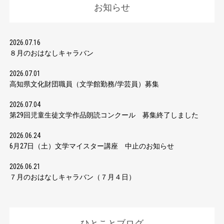
お知らせ
2026.07.16
８月のおはなしキャラバン
2026.07.01
高知県文化財団職員（文学館勤務/学芸員）募集
2026.07.04
第29回児童生徒文学作品朗読コンクール 募集終了しました
2026.06.24
6月27日（土）文学マイスター講座 中止のお知らせ
2026.06.21
７月のおはなしキャラバン（７月４日）
ひとことブログ