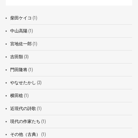
柴田ケイコ
(1)
中山高陽
(1)
宮地佐一郎
(1)
吉田類
(3)
門田隆将
(1)
やなせたかし
(2)
横田稔
(1)
近現代の詩歌
(1)
現代の作家たち
(1)
その他（古典）
(1)