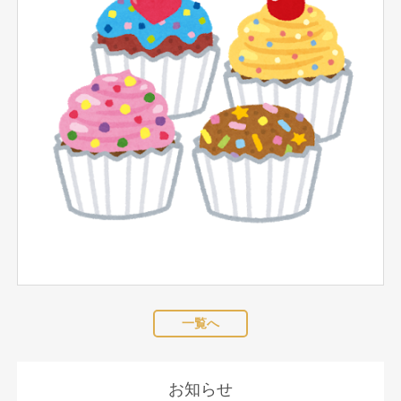
一覧へ
お知らせ