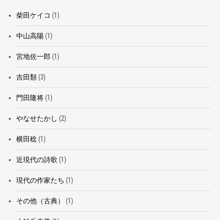
柴田ケイコ
(1)
中山高陽
(1)
宮地佐一郎
(1)
吉田類
(3)
門田隆将
(1)
やなせたかし
(2)
横田稔
(1)
近現代の詩歌
(1)
現代の作家たち
(1)
その他（古典）
(1)