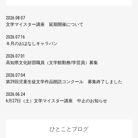
2026.08.07
文学マイスター講座 延期開催について
2026.07.16
８月のおはなしキャラバン
2026.07.01
高知県文化財団職員（文学館勤務/学芸員）募集
2026.07.04
第29回児童生徒文学作品朗読コンクール 募集終了しました
2026.06.24
6月27日（土）文学マイスター講座 中止のお知らせ
ひとことブログ