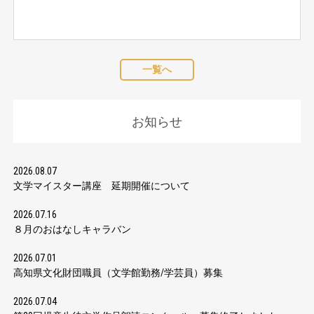
一覧へ
お知らせ
2026.08.07
文学マイスター講座 延期開催について
2026.07.16
８月のおはなしキャラバン
2026.07.01
高知県文化財団職員（文学館勤務/学芸員）募集
2026.07.04