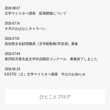
2026.08.07
文学マイスター講座 延期開催について
2026.07.16
８月のおはなしキャラバン
2026.07.01
高知県文化財団職員（文学館勤務/学芸員）募集
2026.07.04
第29回児童生徒文学作品朗読コンクール 募集終了しました
2026.06.24
6月27日（土）文学マイスター講座 中止のお知らせ
ひとことブログ