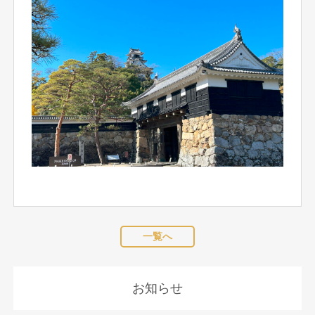
一覧へ
お知らせ