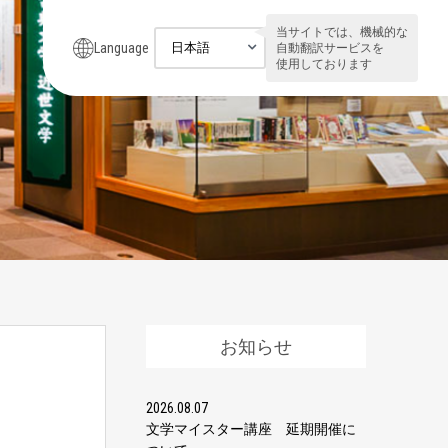
当サイトでは、機械的な
Language
自動翻訳サービスを
使用しております
お知らせ
2026.08.07
文学マイスター講座 延期開催に