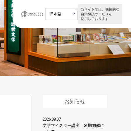
当サイトでは、機械的な
Language
自動翻訳サービスを
使用しております
お知らせ
2026.08.07
文学マイスター講座 延期開催に